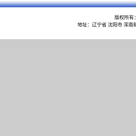
版权所有
地址：辽宁省 沈阳市 浑南