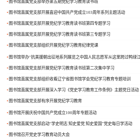
图书馆直属党支部举办第五期党纪学习教育读书班
图书馆直属党支部开展喜迎中国共产党成立103周年系列主题活动
图书馆直属党支部开展党纪学习教育读书班第四专题学习
图书馆直属党支部开展党纪学习教育读书班第三专题学习
图书馆直属党支部组织开展党纪学习教育纪律党课
图书馆举办“抗美援朝出征地系列展览之中国人民志愿军从这里跨过鸭绿江
图书馆直属党支部开展党纪学习教育读书班第二次集中学习
图书馆直属党支部组织收看辽宁省图书馆学会党纪学习教育专题培训
图书馆直属党支部开展深入学习《党史学习教育工作条例》主题党日活动
图书馆直属党支部有序开展党纪学习教育
图书馆开展庆祝中国共产党成立100周年专题活动
图书馆直属党支部启动“学史明志 知史爱党 知史爱国”党史每日学活动
图书馆召开党史学习教育动员大会