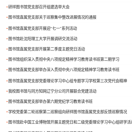
研祥图书馆党支部召开组建选举大会
图书馆直属党支部关于巡察集中整改进展情况的通报
图书馆直属党支部开展迎“七一”系列活动
图书馆赴沈阳理工大学开展调研交流活动
图书馆直属党支部开展第二季度主题党日活动
图书馆组织深入贯彻中央八项规定精神学习教育读书班第二期学习
图书馆直属党支部举办深入贯彻中央八项规定精神学习教育读书班
图书馆直属党支部党委理论学习中心组专题学习学校第三次党代会精神
我校图书馆与同方知网辽宁分公司开展联合党建活动
图书馆直属党支部举办第六期党纪学习教育读书班
学校党委第二轮巡察第二巡察组向研祥图书馆直属党支部反馈巡察情况
图书馆赴中国工业博物馆开展主题党日和二级党委理论学习中心组研学活