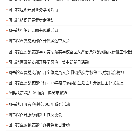
图书馆组织开展业务学习活动
图书馆组织开展健步走活动
图书馆组织开展图书现采活动
图书馆直属党支部召开换届选举大会
图书馆直属党支部学习贯彻落实学校全面从严治党暨党风廉政建设工作会
图书馆直属党支部开展学习毛丰美主题党日活动
图书馆直属党支部召开全体党员大会 贯彻落实学校第二次党代会精神
图书馆直属党支部举行2018年度专题组织生活会并开展民主评议党员
丝路花语-我与丝巾的一场美丽邂逅
图书馆开展喜迎建校70周年系列活动
图书馆召开服务创新工作交流会
图书馆直属党支部举办特色党日活动