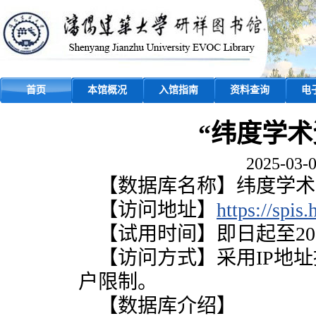
首页
本馆概况
入馆指南
资料查询
电
“纬度学
2025-03-0
【数据库名称】纬度学术
【访问地址】
https://spis.
【试用时间】即日起至202
【访问方式】采用IP地
户限制。
【数据库介绍】