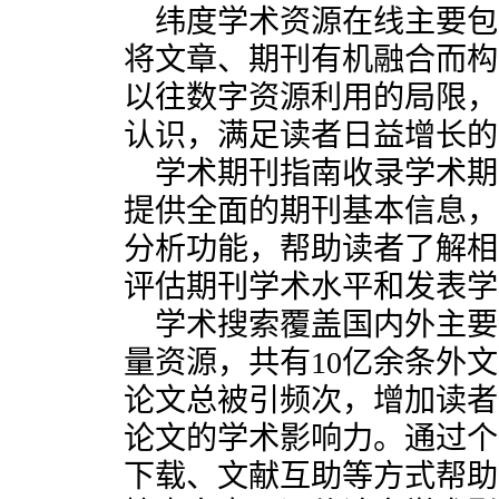
纬度学术资源在线主要包
将文章、期刊有机融合而构
以往数字资源利用的局限，
认识，满足读者日益增长的
学术期刊指南收录学术期
提供全面的期刊基本信息，
分析功能，帮助读者了解相
评估期刊学术水平和发表学
学术搜索覆盖国内外主要
量资源，共有10亿余条外
论文总被引频次，增加读者
论文的学术影响力。通过个
下载、文献互助等方式帮助