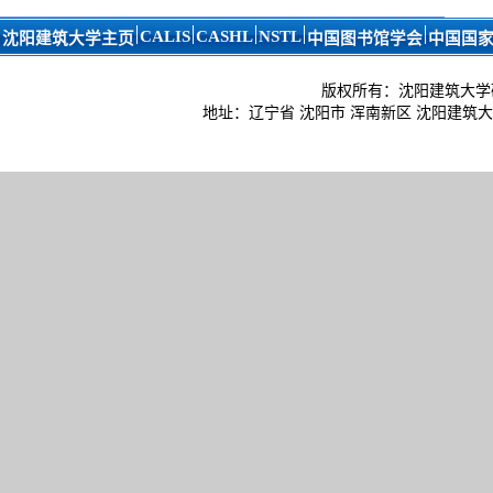
CALIS
CASHL
NSTL
沈阳建筑大学主页
中国图书馆学会
中国国
版权所有：沈阳建筑大学
地址：辽宁省 沈阳市 浑南新区 沈阳建筑