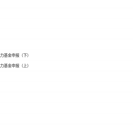
助力基金申报（下）
助力基金申报（上）