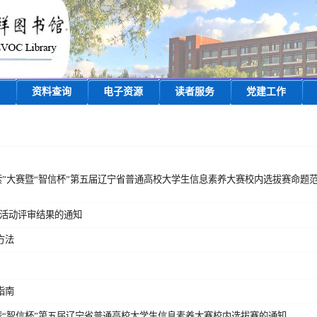
资料查询
电子资源
读者服务
党建工作
检索”大赛暨“智信杯”第五届辽宁省普通高校大学生信息素养大赛校内选拔赛命题
类活动评审结果的通知
方法
指南
 暨“智信杯”第五届辽宁省普通高校大学生信息素养大赛校内选拔赛的通知