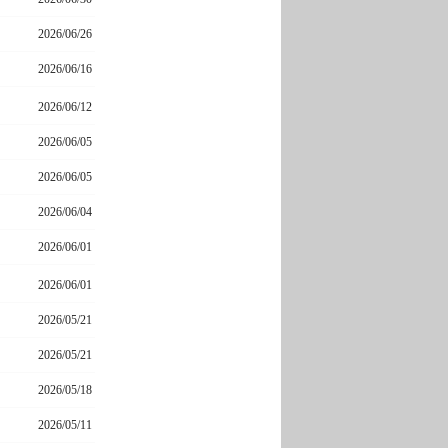
2026/06/26
2026/06/16
2026/06/12
2026/06/05
2026/06/05
2026/06/04
2026/06/01
2026/06/01
2026/05/21
2026/05/21
2026/05/18
2026/05/11