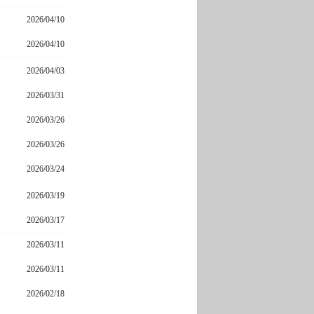
2026/04/10
2026/04/10
2026/04/03
2026/03/31
2026/03/26
2026/03/26
2026/03/24
2026/03/19
2026/03/17
2026/03/11
2026/03/11
2026/02/18