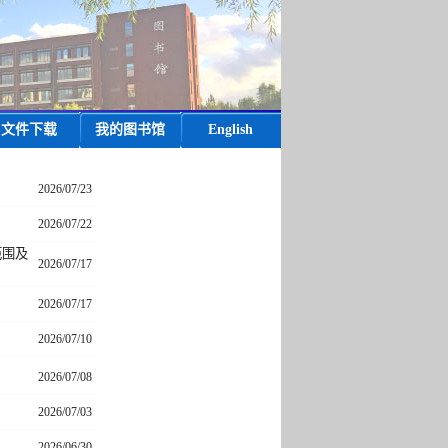
文件下载
我的图书馆
English
2026/07/23
2026/07/22
范围及
2026/07/17
2026/07/17
2026/07/10
2026/07/08
2026/07/03
2026/06/30