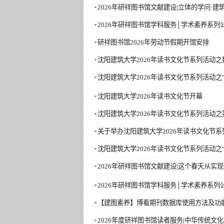
2026年研祥图书馆文献建设|立体的学问·
2026年研祥图书馆学科服务│学术素养系列
研祥图书馆2026年劳动节假期开馆安排
沈阳建筑大学2026年读书文化节系列活动
沈阳建筑大学2026年读书文化节系列活动之“
沈阳建筑大学2026年读书文化节开幕
沈阳建筑大学2026年读书文化节系列活动之
关于举办沈阳建筑大学2026年读书文化节
沈阳建筑大学2026年读书文化节系列活动之
2026年研祥图书馆文献建设|这个春天从实
2026年研祥图书馆学科服务│学术素养系列
【建图素养】博看期刊数据库使用方法及功
2026年度研祥图书馆读者服务|中华传统文