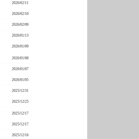
2026/02/11
2026/02/10
2026/02/09
2026/01/13
2026/01/09
2026/01/08
2026/01/07
2026/01/05
2025/12/31
2025/12/25
2025/12/17
2025/12/17
2025/12/16