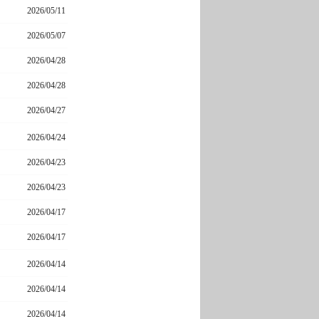
2026/05/11
2026/05/07
2026/04/28
2026/04/28
2026/04/27
2026/04/24
2026/04/23
2026/04/23
2026/04/17
2026/04/17
2026/04/14
2026/04/14
2026/04/14