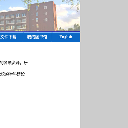
文件下载
我的图书馆
English
的各项资源，
研
我校的学科建设